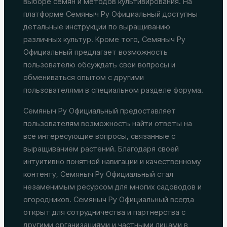
выборе семян и методов культивирования. На
платформе Семяныч Ру Официальный доступны
детальные инструкции по выращиванию
различных культур. Кроме того, Семяныч Ру
Официальный предлагает возможность
пользователю обсуждать свои вопросы и
обмениваться опытом с другими
пользователями в специальном разделе форума.
Семяныч Ру Официальный предоставляет
пользователям возможность найти ответы на
все интересующие вопросы, связанные с
выращиванием растений. Благодаря своей
интуитивно понятной навигации и качественному
контенту, Семяныч Ру Официальный стал
незаменимым ресурсом для многих садоводов и
огородников. Семяныч Ру Официальный всегда
открыт для сотрудничества и партнерства с
другими организациями и частными лицами в