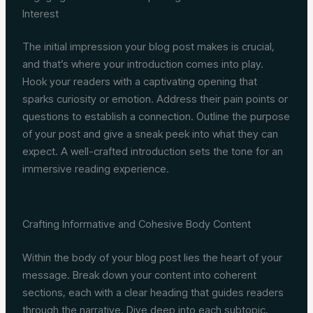
Interest
The initial impression your blog post makes is crucial,
and that’s where your introduction comes into play.
Hook your readers with a captivating opening that
sparks curiosity or emotion. Address their pain points or
questions to establish a connection. Outline the purpose
of your post and give a sneak peek into what they can
expect. A well-crafted introduction sets the tone for an
immersive reading experience.
Crafting Informative and Cohesive Body Content
Within the body of your blog post lies the heart of your
message. Break down your content into coherent
sections, each with a clear heading that guides readers
through the narrative. Dive deep into each subtopic,