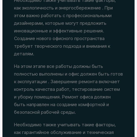
Необходимо также учитывать такие факторы,
как экологичность и энергосбережение . При
этом важно работать с профессиональными
дизайнерами, которые могут предложить
инновационные и эффективные решения.
Создание нового офисного пространства
требует творческого подхода и внимания к
деталям.
На этом этапе все работы должны быть
полностью выполнены и офис должен быть готов
к эксплуатации . Завершение ремонта включает
контроль качества работ, тестирование систем
и уборку помещения. Ремонт офиса должен
быть направлен на создание комфортной и
безопасной рабочей среды.
Необходимо также учитывать такие факторы,
как гарантийное обслуживание и техническая