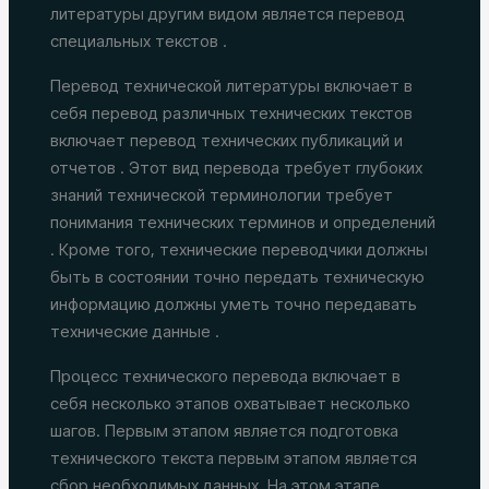
литературы другим видом является перевод
специальных текстов .
Перевод технической литературы включает в
себя перевод различных технических текстов
включает перевод технических публикаций и
отчетов . Этот вид перевода требует глубоких
знаний технической терминологии требует
понимания технических терминов и определений
. Кроме того, технические переводчики должны
быть в состоянии точно передать техническую
информацию должны уметь точно передавать
технические данные .
Процесс технического перевода включает в
себя несколько этапов охватывает несколько
шагов. Первым этапом является подготовка
технического текста первым этапом является
сбор необходимых данных. На этом этапе