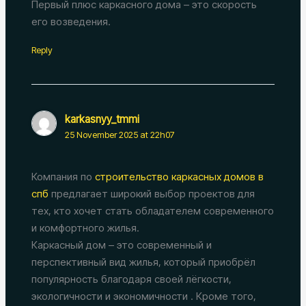
Первый плюс каркасного дома – это скорость
его возведения.
Reply
karkasnyy_tmmi
25 November 2025 at 22h07
Компания по
строительство каркасных домов в
спб
предлагает широкий выбор проектов для
тех, кто хочет стать обладателем современного
и комфортного жилья.
Каркасный дом – это современный и
перспективный вид жилья, который приобрёл
популярность благодаря своей лёгкости,
экологичности и экономичности . Кроме того,