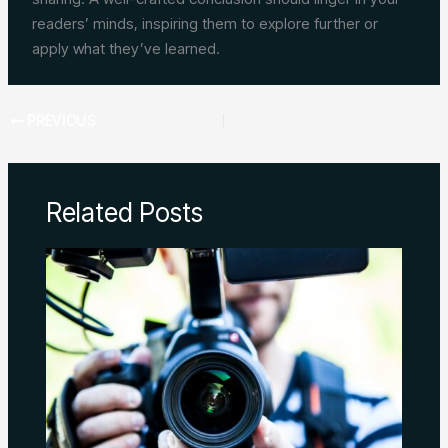
readers’ minds, inspiring them to explore further or
apply what they’ve learned.
PREVIOUS
Related Posts