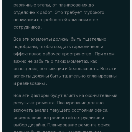
различные этапы, от планирования до
отделочных работ. Это требует глубокого
понимания потребностей компании и ее
сотрудников .
Все эти элементы должны быть тщательно
подобраны, чтобы создать гармоничное и
эффективное рабочее пространство . При этом
важно не забыть о таких моментах, как
освещение, вентиляция и безопасность. Все эти
аспекты должны быть тщательно спланированы
и реализованы .
Все эти факторы будут влиять на окончательный
результат ремонта. Планирование должно
включать анализ текущего состояния офиса,
определение потребностей сотрудников и
выбор дизайна. Планирование ремонта офиса