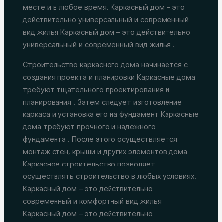
месте и в любое время. Каркасный дом – это
действительно универсальный и современный
вид жилья Каркасный дом – это действительно
универсальный и современный вид жилья .
Строительство каркасного дома начинается с
создания проекта и планировки Каркасные дома
требуют тщательного проектирования и
планирования . Затем следует изготовление
каркаса и установка его на фундамент Каркасные
дома требуют прочного и надёжного
фундамента . После этого осуществляется
монтаж стен, крыши и других элементов дома
Каркасное строительство позволяет
осуществлять строительство в любых условиях.
Каркасный дом – это действительно
современный и комфортный вид жилья
Каркасный дом – это действительно