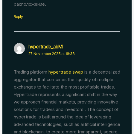
расположение.
Reply
hypertrade_abMl
27 November 2025 at 6h38
Trading platform
hypertrade swap
is a decentralized
aggregator that combines the liquidity of multiple
exchanges to facilitate the most profitable trades.
Hypertrade represents a significant shift in the way
we approach financial markets, providing innovative
solutions for traders and investors . The concept of
hypertrade is built around the idea of leveraging
advanced technologies, such as artificial intelligence
and blockchain, to create more transparent, secure,