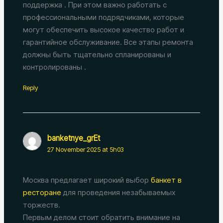
поддержка . При этом важно работать с
профессиональными подрядчиками, которые
могут обеспечить высокое качество работ и
гарантийное обслуживание. Все этапы ремонта
должны быть тщательно спланированы и
контролированы .
Reply
banketnye_grEt
27 November 2025 at 5h03
Москва предлагает широкий выбор
банкет в
ресторане
для проведения незабываемых
торжеств.
Первым делом стоит обратить внимание на