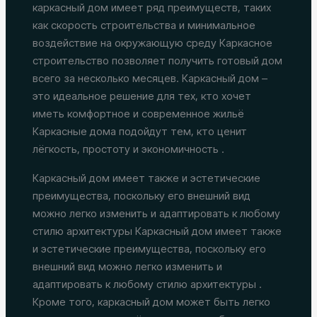
каркасный дом имеет ряд преимуществ, таких
как скорость строительства и минимальное
воздействие на окружающую среду Каркасное
строительство позволяет получить готовый дом
всего за несколько месяцев. Каркасный дом –
это идеальное решение для тех, кто хочет
иметь комфортное и современное жильё
Каркасные дома подойдут тем, кто ценит
лёгкость, простоту и экономичность .
Каркасный дом имеет также и эстетические
преимущества, поскольку его внешний вид
можно легко изменить и адаптировать к любому
стилю архитектуры Каркасный дом имеет также
и эстетические преимущества, поскольку его
внешний вид можно легко изменить и
адаптировать к любому стилю архитектуры .
Кроме того, каркасный дом может быть легко