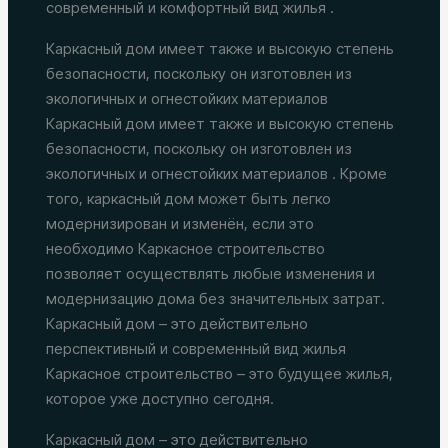
современный и комфортный вид жилья .
Каркасный дом имеет также и высокую степень
безопасности, поскольку он изготовлен из
экологичных и огнестойких материалов
Каркасный дом имеет также и высокую степень
безопасности, поскольку он изготовлен из
экологичных и огнестойких материалов . Кроме
того, каркасный дом может быть легко
модернизирован и изменён, если это
необходимо Каркасное строительство
позволяет осуществлять любые изменения и
модернизацию дома без значительных затрат.
Каркасный дом – это действительно
перспективный и современный вид жилья
Каркасное строительство – это будущее жилья,
которое уже доступно сегодня.
Каркасный дом – это действительно