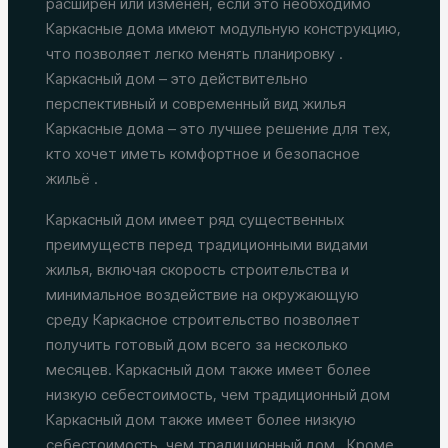
расширен или изменён, если это необходимо
Каркасные дома имеют модульную конструкцию,
что позволяет легко менять планировку .
Каркасный дом – это действительно
перспективный и современный вид жилья
Каркасные дома – это лучшее решение для тех,
кто хочет иметь комфортное и безопасное
жильё .
Каркасный дом имеет ряд существенных
преимуществ перед традиционными видами
жилья, включая скорость строительства и
минимальное воздействие на окружающую
среду Каркасное строительство позволяет
получить готовый дом всего за несколько
месяцев. Каркасный дом также имеет более
низкую себестоимость, чем традиционный дом
Каркасный дом также имеет более низкую
себестоимость, чем традиционный дом . Кроме