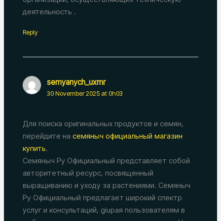
деятельность .
Reply
semyanych_uxmr
30 November 2025 at 0h03
Для поиска оригинальных продуктов и семян,
перейдите на
семяныч официальный магазин
купить
.
Семяныч Ру Официальный представляет собой
авторитетный ресурс, посвященный
выращиванию и уходу за растениями. Семяныч
Ру Официальный предлагает широкий спектр
услуг и консультаций, giupая пользователям в