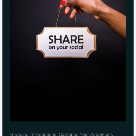
Engaging Introductions: Capturing Your Audience’s