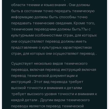
области техники и языкознания . Они должны
быть в состоянии точно передать техническую
информацию должны быть способны точно
передавать технические сведения. Кроме того,
технические переводчики должны быть??ы с
культурными особенностями стран, для которых
они осуществляют перевод должны иметь
представление о культурных характеристиках
стран, для которых они осуществляют перевод .
Существует несколько видов технического
перевода, включая перевод инструкций включая
перевод технической документации и
инструкций . Этот вид перевода требует
высокой точности и внимания к деталям
требует высокого уровня точности и внимания к
каждой детали . Другим видом технического
перевода является перевод технической