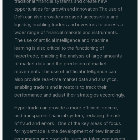
traditional financial systems and create new
opportunities for growth and innovation The use of
DeFi can also provide increased accessibility and
liquidity, enabling traders and investors to access a
wider range of financial markets and instruments.
The use of artificial intelligence and machine
learning is also critical to the functioning of
hypertrade, enabling the analysis of large amounts
of market data and the prediction of market
movements The use of artificial intelligence can
also provide real-time market data and analytics,
enabling traders and investors to track their
performance and adjust their strategies accordingly.
Hypertrade can provide a more efficient, secure,
and transparent financial system, reducing the risk
of fraud and errors . One of the key areas of focus
for hypertrade is the development of new financial
instruments and products, such as tokenized assets