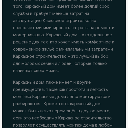
того, каркасный дом имеет более долгий срок
службы и требует меньше затрат на
эксплуатацию Каркасное строительство
позволяет минимизировать затраты на ремонт и
модернизацию. Каркасный дом – это идеальное
решение для тех, кто хочет иметь комфортное и
современное жильё с минимальными затратами
Каркасное строительство – это лучший выбор
для молодых семей и людей, которые только
начинают свою жизнь.
Каркасный дом также имеет и другие
преимущества, такие как простота и лёгкость
монтажа Каркасные дома легко монтируются и
разбираются . Кроме того, каркасный дом
может быть легко перемещён в другое место,
если это необходимо Каркасное строительство
позволяет осуществлять монтаж дома в любом