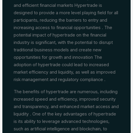
and efficient financial markets Hypertrade is
designed to provide a more level playing field for all
participants, reducing the barriers to entry and
increasing access to financial opportunities . The
potential impact of hypertrade on the financial
industry is significant, with the potential to disrupt
traditional business models and create new
opportunities for growth and innovation The
adoption of hypertrade could lead to increased
market efficiency and liquidity, as well as improved
risk management and regulatory compliance .
The benefits of hypertrade are numerous, including
increased speed and efficiency, improved security
and transparency, and enhanced market access and
liquidity . One of the key advantages of hypertrade
is its ability to leverage advanced technologies,
such as artificial intelligence and blockchain, to