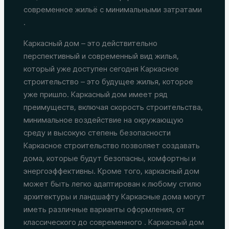
современное жильё с минимальными затратами
.
Каркасный дом – это действительно
перспективный и современный вид жилья,
который уже доступен сегодня Каркасное
строительство – это будущее жилья, которое
уже пришло. Каркасный дом имеет ряд
преимуществ, включая скорость строительства,
минимальное воздействие на окружающую
среду и высокую степень безопасности
Каркасное строительство позволяет создавать
дома, которые будут безопасны, комфортны и
энергоэффективны. Кроме того, каркасный дом
может быть легко адаптирован к любому стилю
архитектуры и ландшафту Каркасные дома могут
иметь различные варианты оформления, от
классического до современного . Каркасный дом