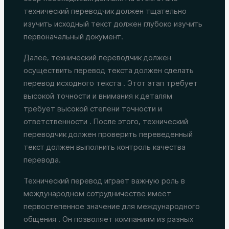
технический переводчик должен тщательно
изучить исходный текст должен глубоко изучить
первоначальный документ.
Далее, технический переводчик должен
осуществить перевод текста должен сделать
перевод исходного текста . Этот этап требует
высокой точности и внимания к деталям
требует высокой степени точности и
ответственности . После этого, технический
переводчик должен проверить переведенный
текст должен выполнить контроль качества
перевода.
Технический перевод играет важную роль в
международном сотрудничестве имеет
первостепенное значение для международного
общения . Он позволяет компаниям из разных