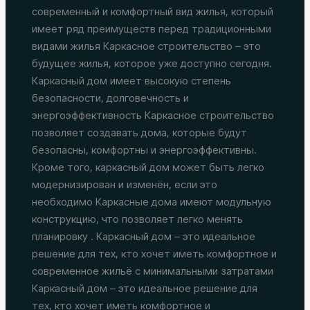
современный и комфортный вид жилья, который
имеет ряд преимуществ перед традиционными
видами жилья Каркасное строительство – это
будущее жилья, которое уже доступно сегодня.
Каркасный дом имеет высокую степень
безопасности, долговечность и
энергоэффективность Каркасное строительство
позволяет создавать дома, которые будут
безопасны, комфортны и энергоэффективны.
Кроме того, каркасный дом может быть легко
модернизирован и изменён, если это
необходимо Каркасные дома имеют модульную
конструкцию, что позволяет легко менять
планировку . Каркасный дом – это идеальное
решение для тех, кто хочет иметь комфортное и
современное жильё с минимальными затратами
Каркасный дом – это идеальное решение для
тех, кто хочет иметь комфортное и