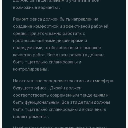
должно быть детальным и учитывать все
возможные варианты .
Ремонт офиса должен быть направлен на
создание комфортной и эффективной рабочей
среды. При этом важно работать с
профессиональными дизайнерами и
подрядчиками, чтобы обеспечить высокое
качество работ. Все этапы ремонта должны
быть тщательно спланированы и
контролированы .
На этом этапе определяется стиль и атмосфера
будущего офиса . Дизайн должен
соответствовать современным тенденциям и
быть функциональным. Все эти детали должны
быть тщательно спланированы и включены в
проект ремонта .