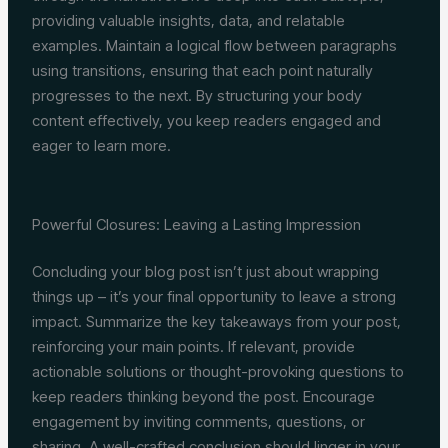
providing valuable insights, data, and relatable
examples. Maintain a logical flow between paragraphs
using transitions, ensuring that each point naturally
progresses to the next. By structuring your body
content effectively, you keep readers engaged and
eager to learn more.
Powerful Closures: Leaving a Lasting Impression
Concluding your blog post isn’t just about wrapping
things up – it’s your final opportunity to leave a strong
impact. Summarize the key takeaways from your post,
reinforcing your main points. If relevant, provide
actionable solutions or thought-provoking questions to
keep readers thinking beyond the post. Encourage
engagement by inviting comments, questions, or
sharing. A well-crafted conclusion should linger in your