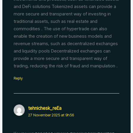
and DeFi solutions Tokenized assets can provide a
more secure and transparent way of investing in
traditional assets, such as real estate and
commodities . The use of hypertrade can also
enable the creation of new business models and
revenue streams, such as decentralized exchanges
and liquidity pools Decentralized exchanges can
provide a more secure and transparent way of
trading, reducing the risk of fraud and manipulation .
Reply
tehnichesk_reEa
27 November 2025 at 9h56