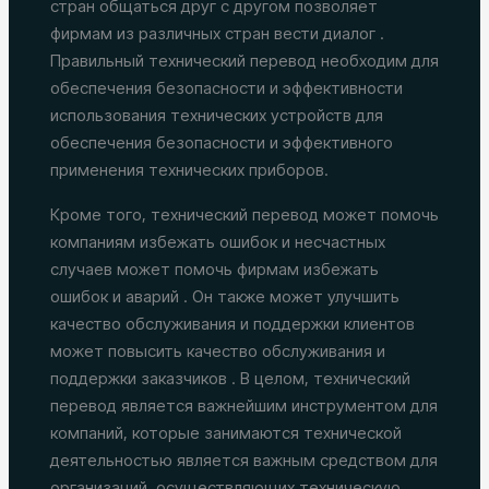
стран общаться друг с другом позволяет
фирмам из различных стран вести диалог .
Правильный технический перевод необходим для
обеспечения безопасности и эффективности
использования технических устройств для
обеспечения безопасности и эффективного
применения технических приборов.
Кроме того, технический перевод может помочь
компаниям избежать ошибок и несчастных
случаев может помочь фирмам избежать
ошибок и аварий . Он также может улучшить
качество обслуживания и поддержки клиентов
может повысить качество обслуживания и
поддержки заказчиков . В целом, технический
перевод является важнейшим инструментом для
компаний, которые занимаются технической
деятельностью является важным средством для
организаций, осуществляющих техническую