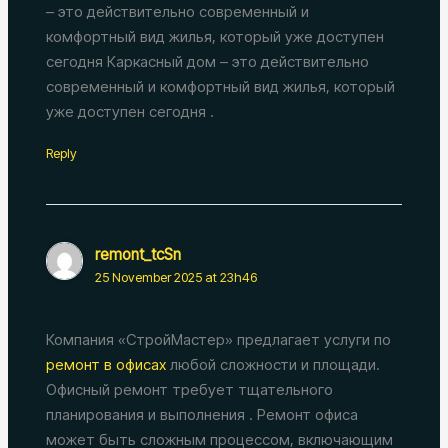
– это действительно современный и
комфортный вид жилья, который уже доступен
сегодня Каркасный дом – это действительно
современный и комфортный вид жилья, который
уже доступен сегодня .
Reply
remont_tcSn
25 November 2025 at 23h46
Компания «СтройМастер» предлагает услуги по
ремонт в офисах
любой сложности и площади.
Офисный ремонт требует тщательного
планирования и выполнения . Ремонт офиса
может быть сложным процессом, включающим