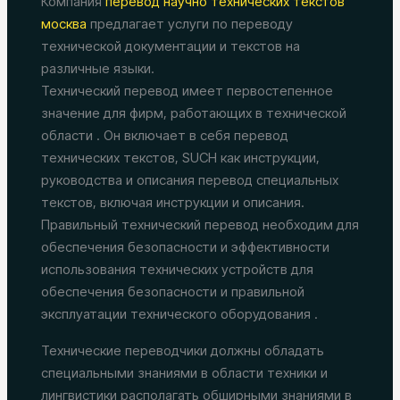
Компания
перевод научно технических текстов
москва
предлагает услуги по переводу
технической документации и текстов на
различные языки.
Технический перевод имеет первостепенное
значение для фирм, работающих в технической
области . Он включает в себя перевод
технических текстов, SUCH как инструкции,
руководства и описания перевод специальных
текстов, включая инструкции и описания.
Правильный технический перевод необходим для
обеспечения безопасности и эффективности
использования технических устройств для
обеспечения безопасности и правильной
эксплуатации технического оборудования .
Технические переводчики должны обладать
специальными знаниями в области техники и
лингвистики располагать обширными знаниями в