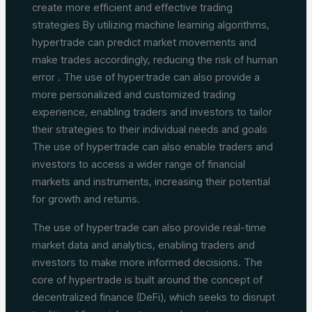
create more efficient and effective trading
strategies By utilizing machine learning algorithms,
hypertrade can predict market movements and
make trades accordingly, reducing the risk of human
error . The use of hypertrade can also provide a
more personalized and customized trading
experience, enabling traders and investors to tailor
their strategies to their individual needs and goals
The use of hypertrade can also enable traders and
investors to access a wider range of financial
markets and instruments, increasing their potential
for growth and returns.
The use of hypertrade can also provide real-time
market data and analytics, enabling traders and
investors to make more informed decisions. The
core of hypertrade is built around the concept of
decentralized finance (DeFi), which seeks to disrupt